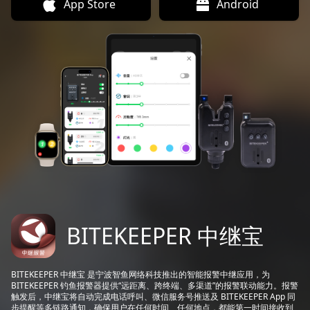
App Store
Android
BITEKEEPER 中继宝
BITEKEEPER 中继宝 是宁波智鱼网络科技推出的智能报警中继应用，为
BITEKEEPER 钓鱼报警器提供“远距离、跨终端、多渠道”的报警联动能力。报警
触发后，中继宝将自动完成电话呼叫、微信服务号推送及 BITEKEEPER App 同
步提醒等多链路通知，确保用户在任何时间、任何地点，都能第一时间接收到