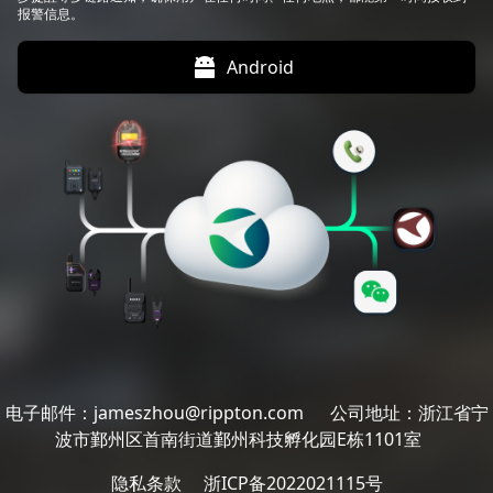
报警信息。
Android
电子邮件：jameszhou@rippton.com
公司地址：浙江省宁
波市鄞州区首南街道鄞州科技孵化园E栋1101室
隐私条款
浙ICP备2022021115号