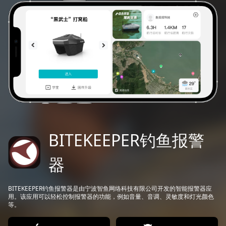
BITEKEEPER钓鱼报警
器
BITEKEEPER钓鱼报警器是由宁波智鱼网络科技有限公司开发的智能报警器应
用。该应用可以轻松控制报警器的功能，例如音量、音调、灵敏度和灯光颜色
等。